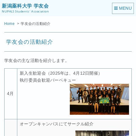
新潟薬科大学 学友会
NUPALS Students' Association
Home
学友会の活動紹介
学友会の活動紹介
学友会の主な活動を紹介します。
新入生歓迎会（2025年は、4月12日開催）
執行委員会歓迎バーベキュー
4月
オープンキャンパスにてサークル紹介